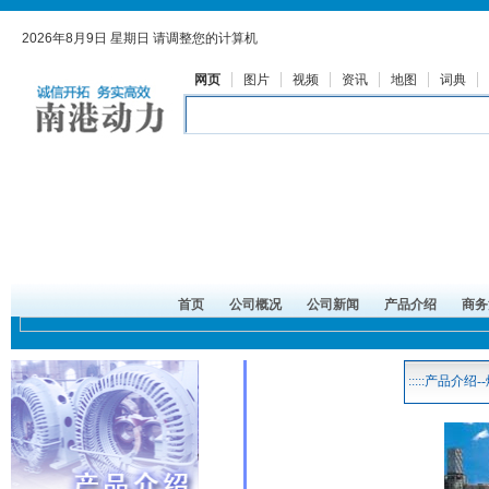
首页
公司概况
公司新闻
产品介绍
商务
:::::产品介绍--