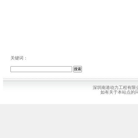
关键词：
深圳南港动力工程有限
如有关于本站点的