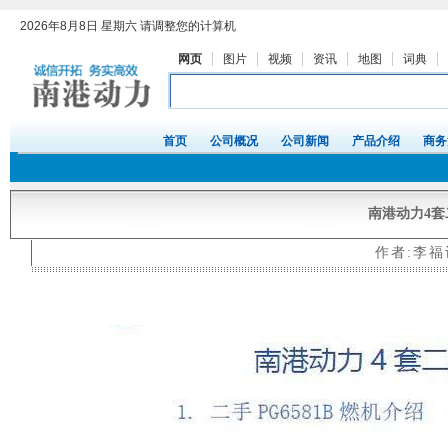
南港动力4套
作者:李福